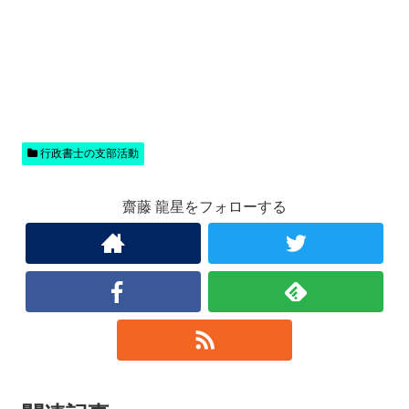
行政書士の支部活動
齋藤 龍星をフォローする