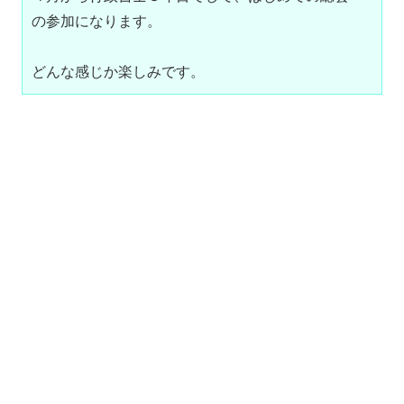
の参加になります。
