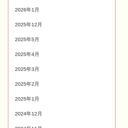
2026年1月
2025年12月
2025年5月
2025年4月
2025年3月
2025年2月
2025年1月
2024年12月