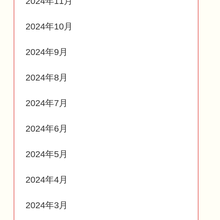
2024年11月
2024年10月
2024年9月
2024年8月
2024年7月
2024年6月
2024年5月
2024年4月
2024年3月