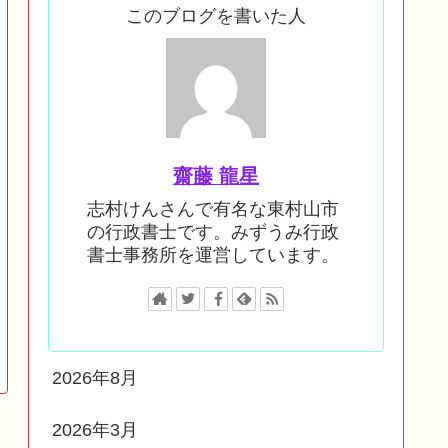
このブログを書いた人
齋藤 龍星
志村けんさんで有名な東村山市
の行政書士です。みずうみ行政
書士事務所を運営しています。
2026年8月
2026年3月