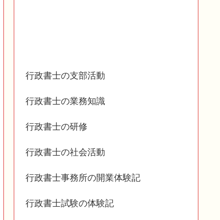
行政書士の支部活動
行政書士の業務知識
行政書士の研修
行政書士の社会活動
行政書士事務所の開業体験記
行政書士試験の体験記