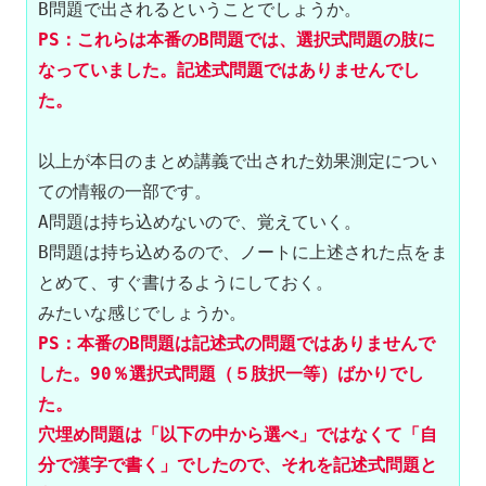
PS：これらは本番のB問題では、選択式問題の肢に
なっていました。記述式問題ではありませんでし
た。
以上が本日のまとめ講義で出された効果測定につい
ての情報の一部です。

A問題は持ち込めないので、覚えていく。

B問題は持ち込めるので、ノートに上述された点をま
とめて、すぐ書けるようにしておく。

PS：本番のB問題は記述式の問題ではありませんで
した。90％選択式問題（５肢択一等）ばかりでし
た。
穴埋め問題は「以下の中から選べ」ではなくて「自
分で漢字で書く」でしたので、それを記述式問題と