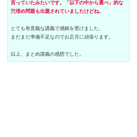
言っていたみたいです。
「以下の中から選べ」
的な
とても有意義な講義で感銘を受けました。

まだまだ準備不足なのでお正月に頑張ります。

以上、まとめ講義の感想でした。