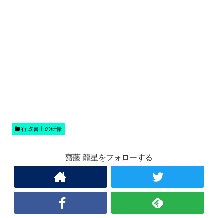
行政書士の研修
齋藤 龍星をフォローする