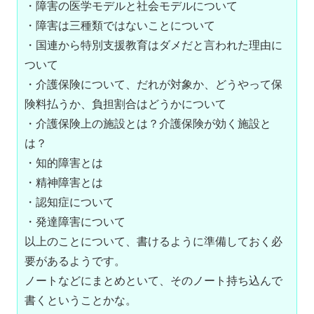
・障害の医学モデルと社会モデルについて

・障害は三種類ではないことについて

・国連から特別支援教育はダメだと言われた理由に
ついて

・介護保険について、だれが対象か、どうやって保
険料払うか、負担割合はどうかについて

・介護保険上の施設とは？介護保険が効く施設と
は？

・知的障害とは

・精神障害とは

・認知症について

・発達障害について

以上のことについて、書けるように準備しておく必
要があるようです。

ノートなどにまとめといて、そのノート持ち込んで
書くということかな。
