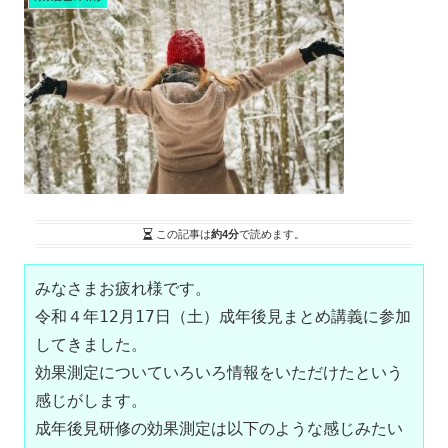
この記事は
約4分
で読めます。
みなさまお疲れ様です。

令和４年12月17日（土）成年後見まとめ講義に参加
してきました。

効果測定についていろいろ情報をいただけたという
感じがします。

成年後見研修の効果測定は以下のような感じみたい