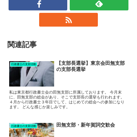
関連記事
【支部長選挙】東京会田無支部
行政書士の支部活動
の支部長選挙
私は東京都行政書士会の田無支部に所属しております。 今月末
に、田無支部の総会があり、そこで支部長の選挙も行われます。
４月から行政書士３年目でして、はじめての総会への参加になり
ます。 どんな感じか楽しみです。
田無支部・新年賀詞交歓会
行政書士の支部活動