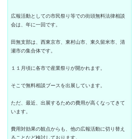
広報活動としての市民祭り等での街頭無料法律相談
会は、年に一回です。
田無支部は、西東京市、東村山市、東久留米市、清
瀬市の集合体です。
１１月頃に各市で産業祭りが開かれます。
そこで無料相談ブースを出展しています。
ただ、最近、出展するための費用が高くなってきて
います。
費用対効果の観点からも、他の広報活動に切り替え
ることなど検討しております。