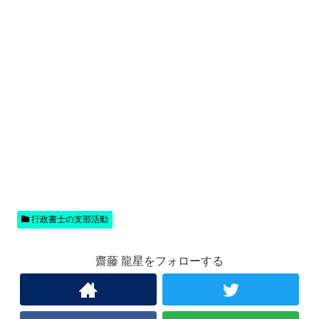
行政書士の支部活動
齋藤 龍星をフォローする