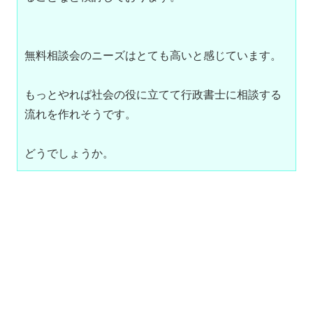
無料相談会のニーズはとても高いと感じています。
もっとやれば社会の役に立てて行政書士に相談する
流れを作れそうです。
どうでしょうか。