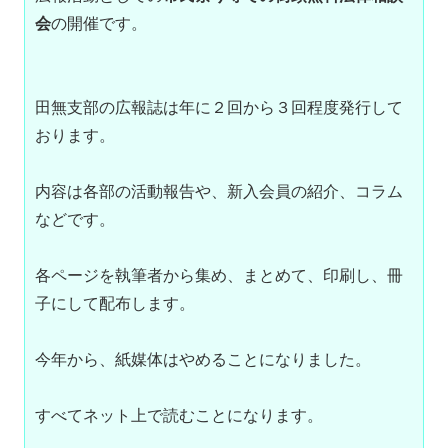
会
の開催です。
田無支部の広報誌は年に２回から３回程度発行して
おります。
内容は各部の活動報告や、新入会員の紹介、コラム
などです。
各ページを執筆者から集め、まとめて、印刷し、冊
子にして配布します。
今年から、紙媒体はやめることになりました。
すべてネット上で読むことになります。