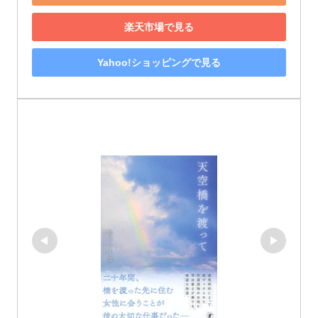
楽天市場で見る
Yahoo!ショッピングで見る