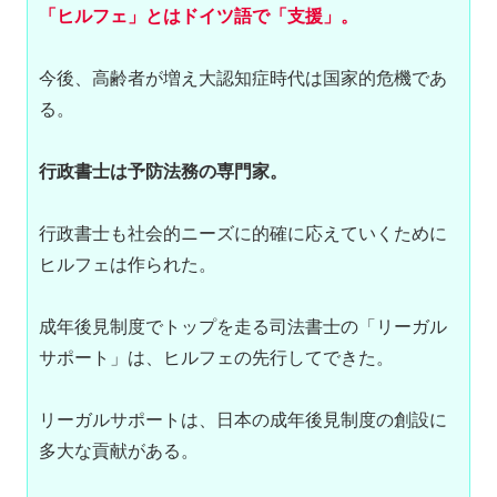
「ヒルフェ」とはドイツ語で「支援」。
今後、高齢者が増え大認知症時代は国家的危機であ
る。

行政書士は予防法務の専門家。
行政書士も社会的ニーズに的確に応えていくために
ヒルフェは作られた。

成年後見制度でトップを走る司法書士の「リーガル
サポート」は、ヒルフェの先行してできた。

リーガルサポートは、日本の成年後見制度の創設に
多大な貢献がある。
