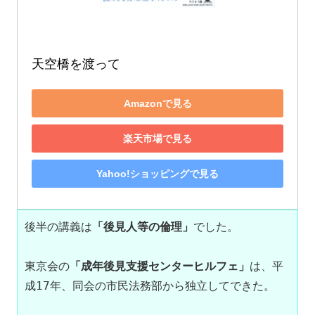
天空橋を渡って
Amazonで見る
楽天市場で見る
Yahoo!ショッピングで見る
後半の講義は
「後見人等の倫理」
でした。

東京会の
「成年後見支援センターヒルフェ」
は、平
成17年、同会の市民法務部から独立してできた。
