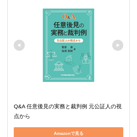
Q&A 任意後見の実務と裁判例 元公証人の視
点から
Amazonで見る