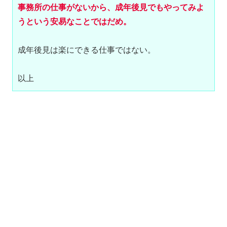
事務所の仕事がないから、成年後見でもやってみよ
成年後見は楽にできる仕事ではない。

以上