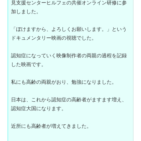
見支援センターヒルフェの共催オンライン研修に参
加しました。

「ぼけますから、よろしくお願いします。」という
ドキュメンタリー映画の視聴でした。

認知症になっていく映像制作者の両親の過程を記録
した映画です。

私にも高齢の両親がおり、勉強になりました。

日本は、これから認知症の高齢者がますます増え、
認知症大国になります。

近所にも高齢者が増えてきました。
