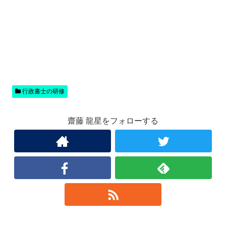
行政書士の研修
齋藤 龍星をフォローする