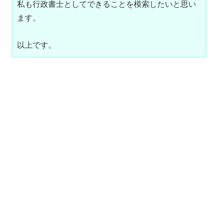
私も行政書士としてできることを模索したいと思い
ます。

以上です。